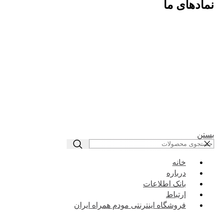
نمادهای ما
بستن
خانه
درباره
بانک اطلاعات
ارتباط
فروشگاه اینترنتی مودم همراه ایران