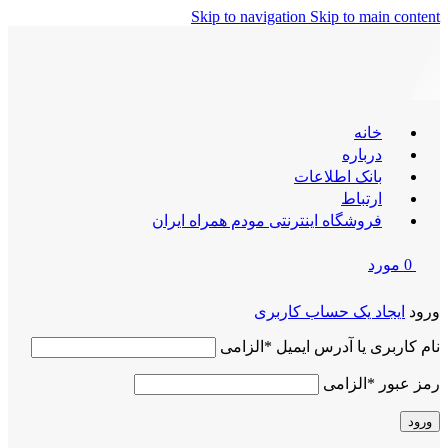
Skip to navigation
Skip to main content
خانه
درباره
بانک اطلاعات
ارتباط
فروشگاه اینترنتی مودم همراه ایران
0
مورد
ورود
ایجاد یک حساب کاربری
نام کاربری یا آدرس ایمیل
*
الزامی
رمز عبور
*
الزامی
ورود