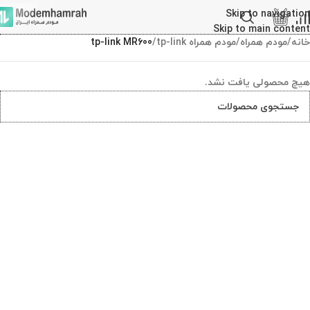
Skip to navigation
Skip to main content
خانه
/
مودم همراه
/
مودم همراه tp-link
/
tp-link MR600
هیچ محصولی یافت نشد.