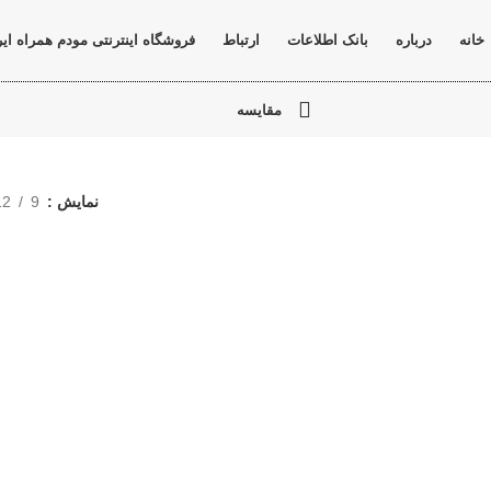
خانه
درباره
بانک اطلاعات
ارتباط
فروشگاه اینترنتی مودم همراه ای
مقايسه
نمایش
9
12