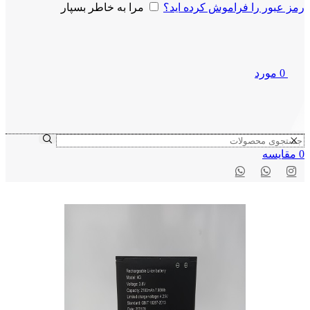
رمز عبور را فراموش کرده اید؟
مرا به خاطر بسپار
0
مورد
0
مقايسه