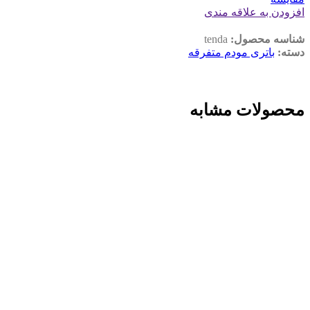
افزودن به علاقه مندی
شناسه محصول:
tenda
دسته:
باتری مودم متفرقه
محصولات مشابه