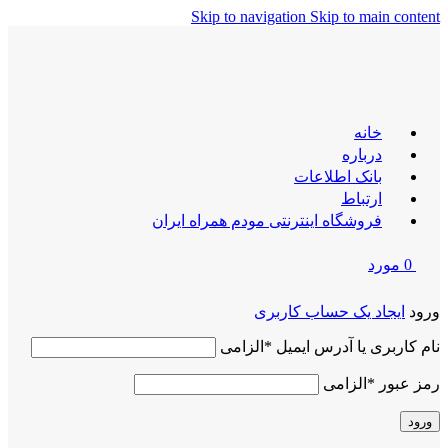
Skip to navigation
Skip to main content
خانه
درباره
بانک اطلاعات
ارتباط
فروشگاه اینترنتی مودم همراه ایران
0
مورد
ورود
ایجاد یک حساب کاربری
نام کاربری یا آدرس ایمیل
*
الزامی
رمز عبور
*
الزامی
ورود