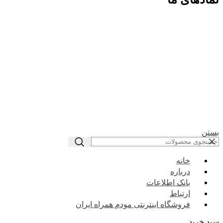
بستن
خانه
درباره
بانک اطلاعات
ارتباط
فروشگاه اینترنتی مودم همراه ایران
سبد خرید