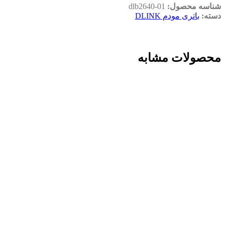
شناسه محصول:
dlb2640-01
دسته:
باتری مودم DLINK
محصولات مشابه