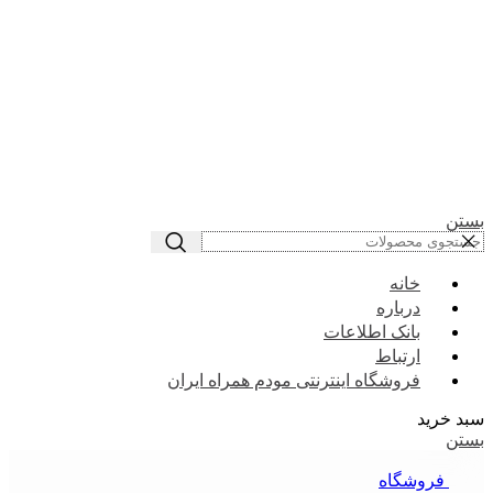
بستن
خانه
درباره
بانک اطلاعات
ارتباط
فروشگاه اینترنتی مودم همراه ایران
سبد خرید
بستن
فروشگاه