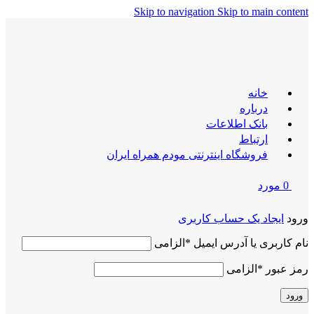
Skip to navigation
Skip to main content
خانه
درباره
بانک اطلاعات
ارتباط
فروشگاه اینترنتی مودم همراه ایران
0
مورد
ورود
ایجاد یک حساب کاربری
نام کاربری یا آدرس ایمیل
*
الزامی
رمز عبور
*
الزامی
ورود