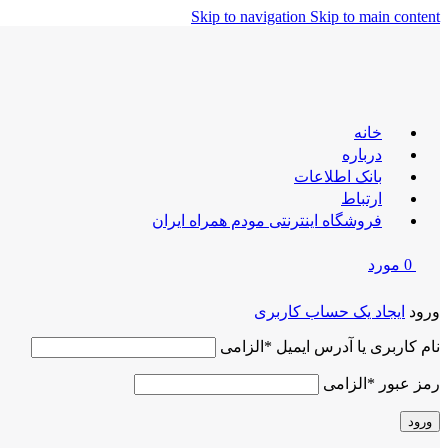
Skip to navigation
Skip to main content
خانه
درباره
بانک اطلاعات
ارتباط
فروشگاه اینترنتی مودم همراه ایران
0
مورد
ورود
ایجاد یک حساب کاربری
نام کاربری یا آدرس ایمیل
*
الزامی
رمز عبور
*
الزامی
ورود