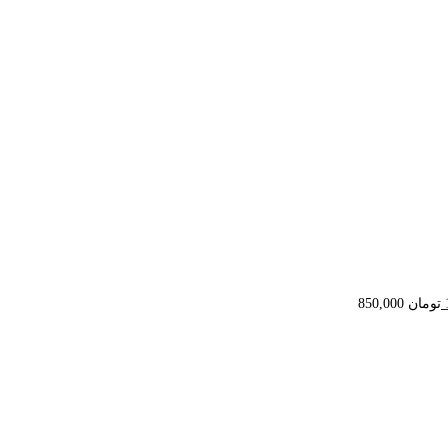
تومان
850,000