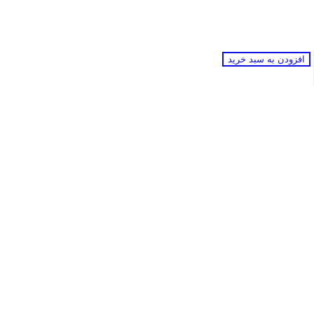
افزودن به سبد خرید