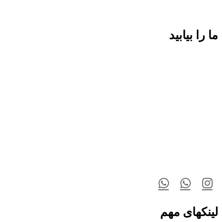
ما را بیابید
لینکهای مهم