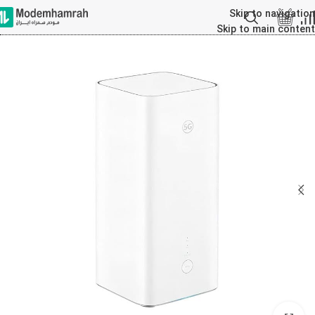
Skip to navigation
Skip to main content