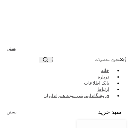
بستن
خانه
درباره
بانک اطلاعات
ارتباط
فروشگاه اینترنتی مودم همراه ایران
سبد خرید
بستن