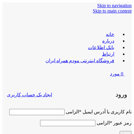
Skip to navigation
Skip to main content
خانه
درباره
بانک اطلاعات
ارتباط
فروشگاه اینترنتی مودم همراه ایران
0
مورد
ورود
ایجاد یک حساب کاربری
نام کاربری یا آدرس ایمیل
*
الزامی
رمز عبور
*
الزامی