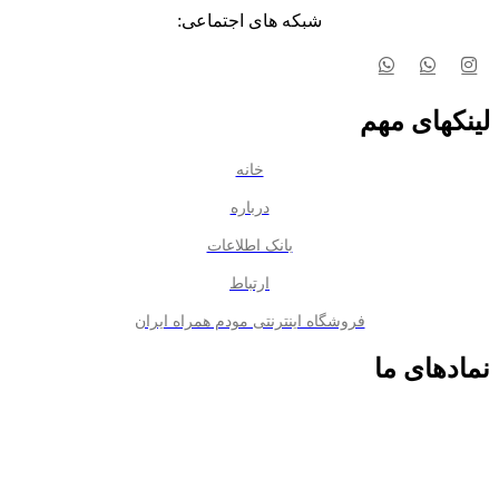
شبکه های اجتماعی:
لینکهای مهم
خانه
درباره
بانک اطلاعات
ارتباط
فروشگاه اینترنتی مودم همراه ایران
نمادهای ما