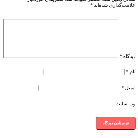
علامت‌گذاری شده‌اند
*
دیدگاه
*
نام
*
ایمیل
*
وب‌ سایت