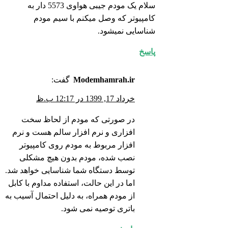
سلام یک مودم جیبی هواوی 5573 دار به
کامپیوتر که وصل میکنم با سیم مودم
شناسایی نمیشود.
پاسخ
Modemhamrah.ir
گفت:
خرداد 17, 1399 در 12:17 ب.ظ
در صورتی که مودم از لحاظ سخت
افزاری و نرم افزار سالم هست و نرم
افزار مربوط به مودم روی کامپیوتر
نصب شده، مودم بدون هیچ مشکلی
توسط دستگاه شما شناسایی خواهد شد.
اما در این حالت، استفاده مداوم با کابل
از مودم همراه، به دلیل احتمال آسیب به
باتری توصیه نمی شود.