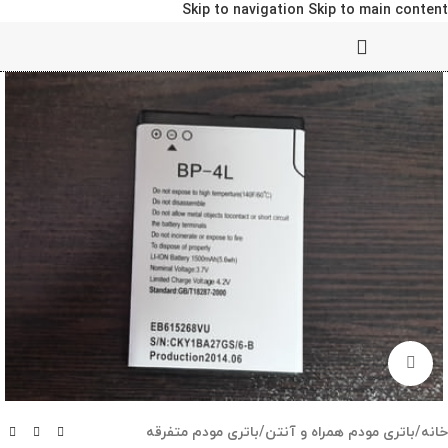
Skip to navigation
Skip to main content
برای بزرگنمایی کلیک کنید
خانه
/
باتری مودم همراه و آنتن
/
باتری مودم متفرقه