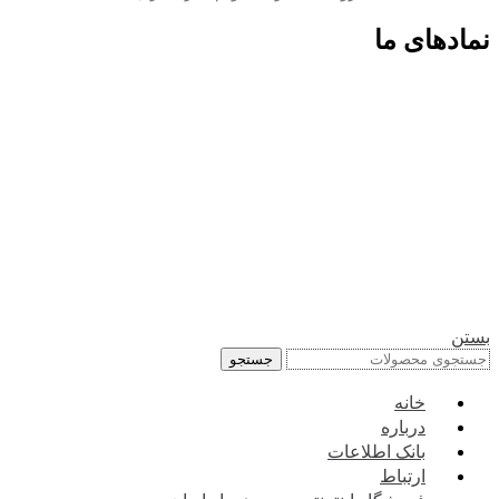
نمادهای ما
بستن
جستجو
خانه
درباره
بانک اطلاعات
ارتباط