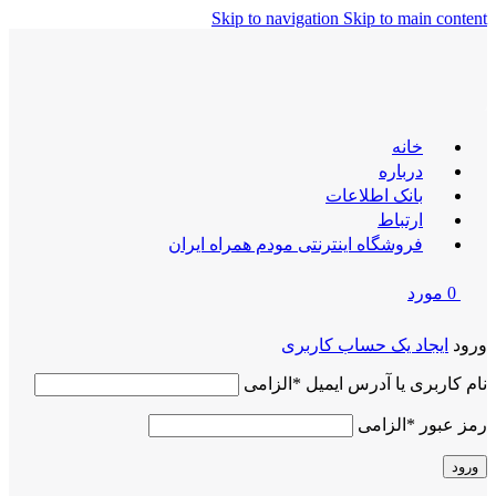
Skip to navigation
Skip to main content
خانه
درباره
بانک اطلاعات
ارتباط
فروشگاه اینترنتی مودم همراه ایران
0
مورد
ورود
ایجاد یک حساب کاربری
نام کاربری یا آدرس ایمیل
*
الزامی
رمز عبور
*
الزامی
ورود