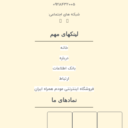
09218432005
شبکه های اجتماعی:
لینکهای مهم
خانه
درباره
بانک اطلاعات
ارتباط
فروشگاه اینترنتی مودم همراه ایران
نمادهای ما