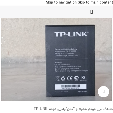
Skip to navigation
Skip to main content
برای بزرگنمایی کلیک کنید
خانه
/
باتری مودم همراه و آنتن
/
باتری مودم TP-LINK