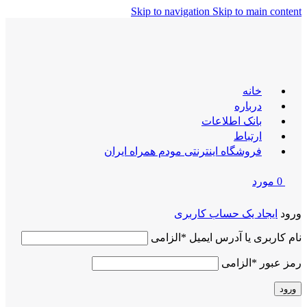
Skip to navigation
Skip to main content
خانه
درباره
بانک اطلاعات
ارتباط
فروشگاه اینترنتی مودم همراه ایران
0
مورد
ورود
ایجاد یک حساب کاربری
نام کاربری یا آدرس ایمیل
*
الزامی
رمز عبور
*
الزامی
ورود