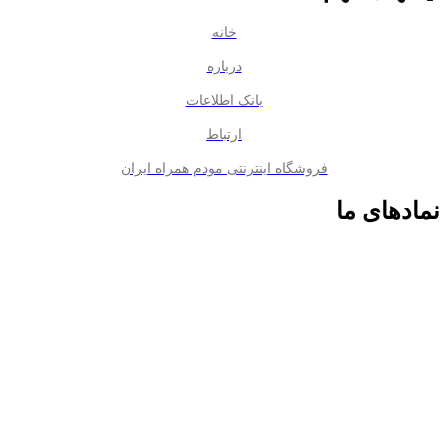
خانه
درباره
بانک اطلاعات
ارتباط
فروشگاه اینترنتی مودم همراه ایران
نمادهای ما