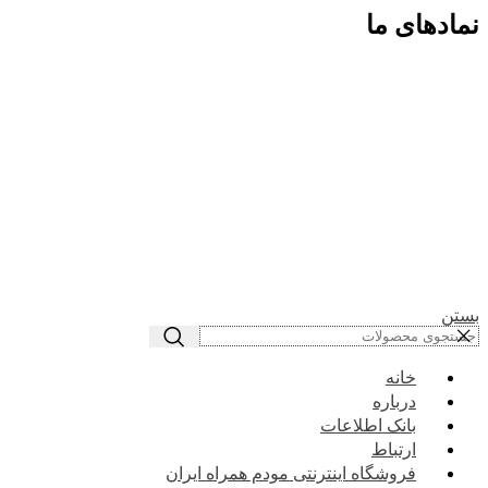
نمادهای ما
بستن
خانه
درباره
بانک اطلاعات
ارتباط
فروشگاه اینترنتی مودم همراه ایران