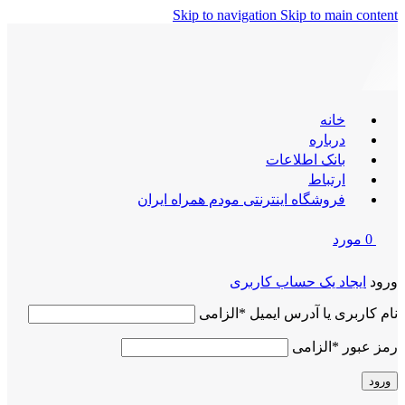
Skip to navigation
Skip to main content
خانه
درباره
بانک اطلاعات
ارتباط
فروشگاه اینترنتی مودم همراه ایران
0
مورد
ورود
ایجاد یک حساب کاربری
نام کاربری یا آدرس ایمیل
*
الزامی
رمز عبور
*
الزامی
ورود