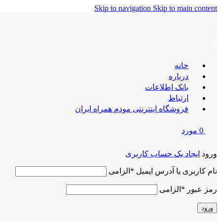
Skip to navigation
Skip to main content
خانه
درباره
بانک اطلاعات
ارتباط
فروشگاه اینترنتی مودم همراه ایران
0
مورد
ورود
ایجاد یک حساب کاربری
نام کاربری یا آدرس ایمیل
*
الزامی
رمز عبور
*
الزامی
ورود