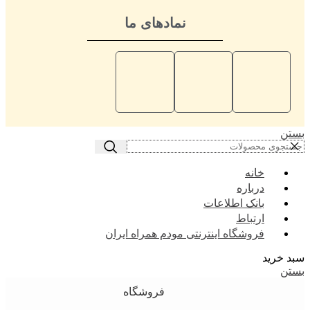
نمادهای ما
بستن
خانه
درباره
بانک اطلاعات
ارتباط
فروشگاه اینترنتی مودم همراه ایران
سبد خرید
بستن
فروشگاه