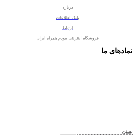
درباره
بانک اطلاعات
ارتباط
فروشگاه اینترنتی مودم همراه ایران
نمادهای ما
بستن