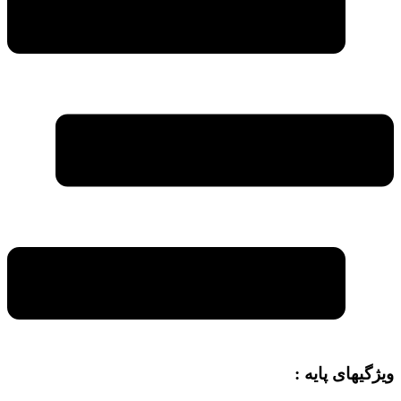
ویژگیهای پایه :