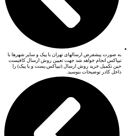
به صورت پیشفرض ارسالهای تهران با پیک و سایر شهرها با
تیپاکس انجام خواهد شد جهت تعیین روش ارسال کافیست
حین تکمیل خرید روش ارسال (تیپاکس،پست و یا پیک) را
داخل کادر توضیحات بنوسید.