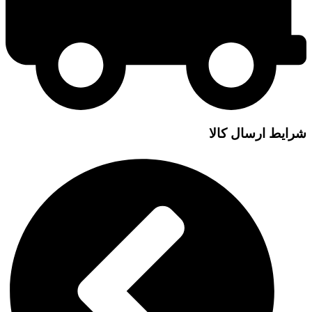
شرایط ارسال کالا