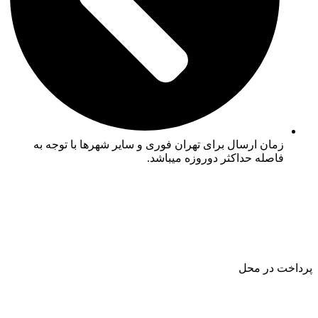
زمان ارسال برای تهران فوری و سایر شهرها با توجه به
فاصله حداکثر دوروزه میباشد.
پرداخت در محل