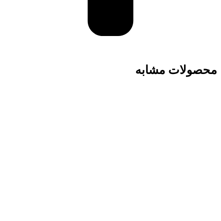
محصولات مشابه