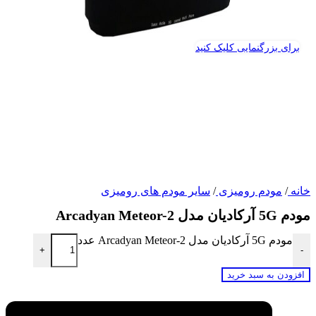
برای بزرگنمایی کلیک کنید
خانه
/
مودم رومیزی
/
سایر مودم های رومیزی
مودم 5G آرکادیان مدل Arcadyan Meteor-2
مودم 5G آرکادیان مدل Arcadyan Meteor-2 عدد
+
-
افزودن به سبد خرید