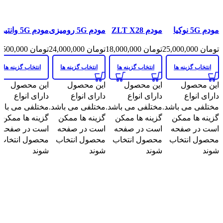
مقايسه
مقايسه
مقايسه
مقايسه
مودم 5G نوکیا
مودم ZLT X28
مودم 5G رومیزی
مودم 5G وانتیوا
نمایش سریع
نمایش سریع
نمایش سریع
نمایش سریع
مدل Nokia
Pro
اوپو OPPO CPE
مدل Vantiva
افزودن به علاقه
افزودن به علاقه
افزودن به علاقه
افزودن به علاق
تومان
25,000,000
تومان
18,000,000
تومان
24,000,000
تومان
13,500,000
MGA5331
T1a
FastMile
مندی
مندی
مندی
مندی
Gateway 3.2
انتخاب گزینه ها
انتخاب گزینه ها
انتخاب گزینه ها
انتخاب گزینه ها
این محصول
این محصول
این محصول
این محصول
دارای انواع
دارای انواع
دارای انواع
دارای انواع
مختلفی می باشد.
مختلفی می باشد.
مختلفی می باشد.
مختلفی می باش
گزینه ها ممکن
گزینه ها ممکن
گزینه ها ممکن
گزینه ها ممکن
است در صفحه
است در صفحه
است در صفحه
است در صفحه
محصول انتخاب
محصول انتخاب
محصول انتخاب
محصول انتخاب
شوند
شوند
شوند
شوند