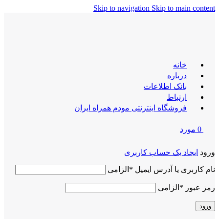
Skip to navigation
Skip to main content
خانه
درباره
بانک اطلاعات
ارتباط
فروشگاه اینترنتی مودم همراه ایران
0
مورد
ورود
ایجاد یک حساب کاربری
نام کاربری یا آدرس ایمیل
*
الزامی
رمز عبور
*
الزامی
ورود