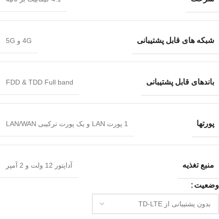
شبکه های قابل پشتیبانی
4G و 5G
باندهای قابل پشتیبانی
FDD & TDD Full band
پورتها
1 پورت LAN و یک پورت ترکیبی LAN/WAN
منبع تغذیه
آداپتور 12 ولت و 2 آمپر
وضعیت