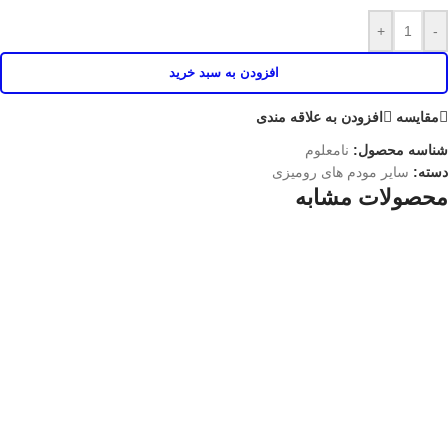
+
-
افزودن به سبد خرید
مقايسه
افزودن به علاقه مندی
شناسه محصول:
نامعلوم
دسته:
سایر مودم های رومیزی
محصولات مشابه