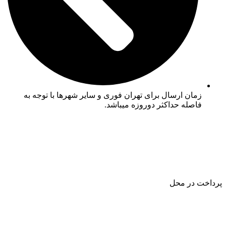
زمان ارسال برای تهران فوری و سایر شهرها با توجه به
فاصله حداکثر دوروزه میباشد.
پرداخت در محل