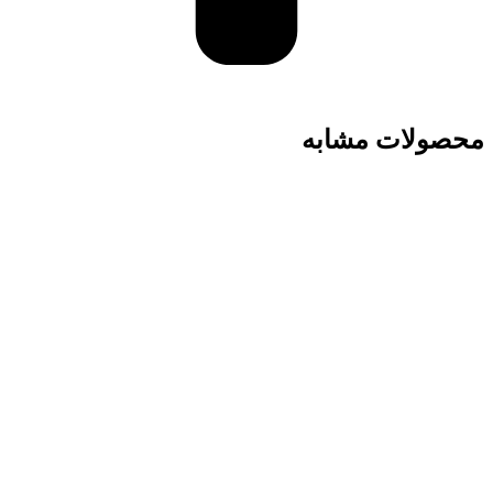
محصولات مشابه