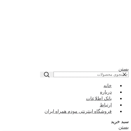
بستن
خانه
درباره
بانک اطلاعات
ارتباط
فروشگاه اینترنتی مودم همراه ایران
سبد خرید
بستن