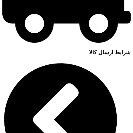
شرایط ارسال کالا