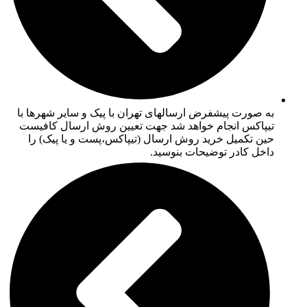
به صورت پیشفرض ارسالهای تهران با پیک و سایر شهرها با
تیپاکس انجام خواهد شد جهت تعیین روش ارسال کافیست
حین تکمیل خرید روش ارسال (تیپاکس،پست و یا پیک) را
داخل کادر توضیحات بنوسید.