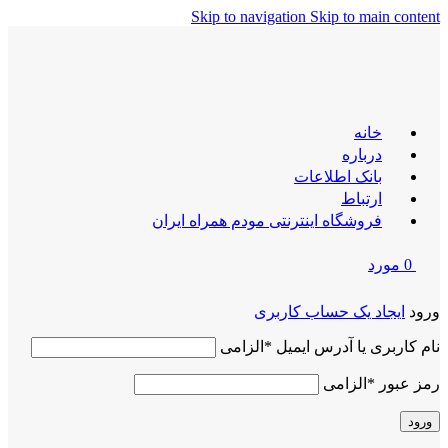
Skip to navigation
Skip to main content
خانه
درباره
بانک اطلاعات
ارتباط
فروشگاه اینترنتی مودم همراه ایران
0
مورد
ورود
ایجاد یک حساب کاربری
نام کاربری یا آدرس ایمیل
*
الزامی
رمز عبور
*
الزامی
ورود